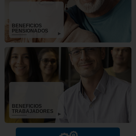
BENEFICIOS
PENSIONADOS
BENEFICIOS
TRABAJADORES