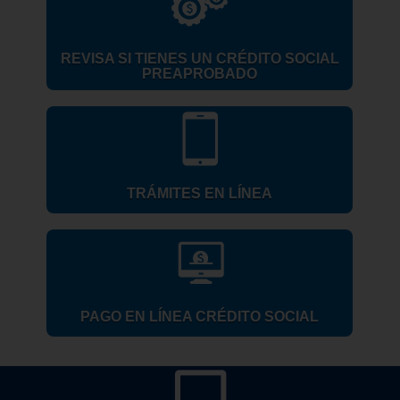
REVISA SI TIENES UN CRÉDITO SOCIAL
PREAPROBADO
TRÁMITES EN LÍNEA
PAGO EN LÍNEA CRÉDITO SOCIAL