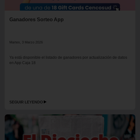
Ganadores Sorteo App
Martes, 3 Marzo 2026
Ya está disponible el listado de ganadores por actualización de datos
en App Caja 18