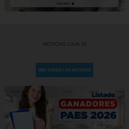
VER MÁS
NOTICIAS CAJA 18
VER TODAS LAS NOTICIAS