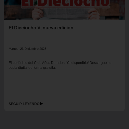
El Dieciocho V, nueva edición.
Martes, 23 Diciembre 2025
El periódico del Club Años Dorados ¡Ya disponible! Descargue su
copia digital de forma gratuita.