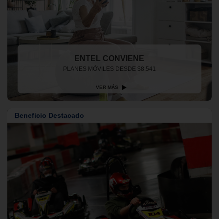
ENTEL CONVIENE
PLANES MÓVILES DESDE $8.541
VER MÁS
Beneficio Destacado