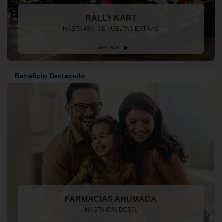
RALLY KART
HASTA 40% DE VUELTAS EXTRAS
VER MÁS
Beneficio Destacado
FARMACIAS AHUMADA
HASTA 45% DCTO.