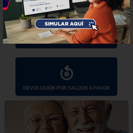
SIMULA TU CRÉDITO SOCIAL
DEVOLUCIÓN POR SALDOS A FAVOR