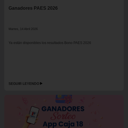
Ganadores PAES 2026
Martes, 14 Abril 2026
Ya están disponibles los resultados Bono PAES 2026