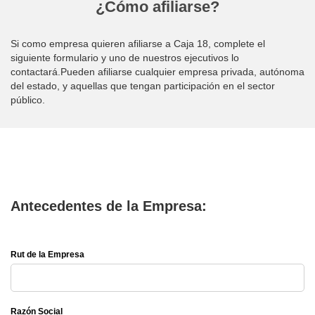
¿Cómo afiliarse?
Si como empresa quieren afiliarse a Caja 18, complete el
siguiente formulario y uno de nuestros ejecutivos lo
contactará.Pueden afiliarse cualquier empresa privada, autónoma
del estado, y aquellas que tengan participación en el sector
público.
Antecedentes de la Empresa:
Rut de la Empresa
Razón Social