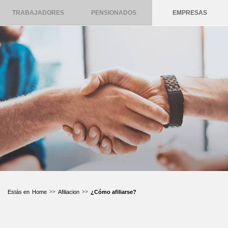
TRABAJADORES
PENSIONADOS
EMPRESAS
Home
Afiliacion
¿Cómo afiliarse?