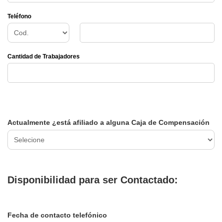
Teléfono
Cantidad de Trabajadores
Actualmente ¿está afiliado a alguna Caja de Compensación
Disponibilidad para ser Contactado:
Fecha de contacto telefónico