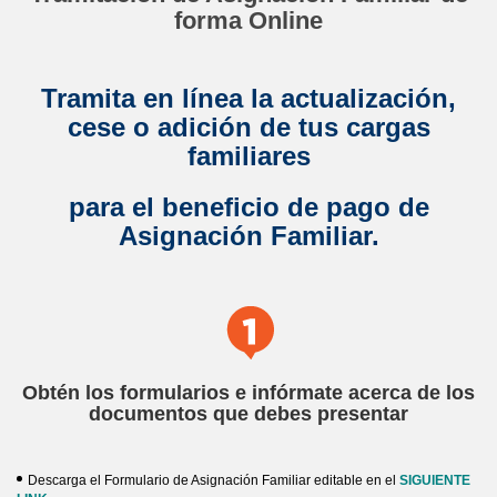
forma Online
Tramita en línea la actualización,
cese o adición de tus cargas
familiares
para el beneficio de pago de
Asignación Familiar.
Obtén los formularios e infórmate acerca de los
documentos que debes presentar
Descarga el Formulario de Asignación Familiar editable en el
SIGUIENTE