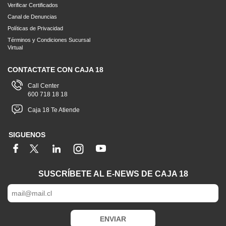
Verificar Certificados
Canal de Denuncias
Políticas de Privacidad
Términos y Condiciones Sucursal
Virtual
CONTACTATE CON CAJA 18
Call Center
600 718 18 18
Caja 18 Te Atiende
SIGUENOS
SUSCRÍBETE AL E-NEWS DE CAJA 18