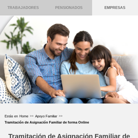
TRABAJADORES
PENSIONADOS
EMPRESAS
Home
Apoyo Familiar
Tramitación de Asignación Familiar de forma Online
Tramitación de Asignación Familiar de