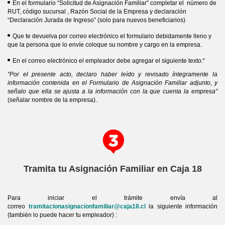
En el formulario “Solicitud de Asignación Familiar” completar el número de
RUT, código sucursal , Razón Social de la Empresa y declaración
“Declaración Jurada de Ingreso” (solo para nuevos beneficiarios)
Que te devuelva por correo electrónico el formulario debidamente lleno y
que la persona que lo envíe coloque su nombre y cargo en la empresa.
En el correo electrónico el empleador debe agregar el siguiente texto:“
“Por el presente acto, declaro haber leído y revisado íntegramente la
información contenida en el Formulario de Asignación Familiar adjunto, y
señalo que ella se ajusta a la información con la que cuenta la empresa”
(señalar nombre de la empresa).
Tramita tu Asignación Familiar en Caja 18
Para iniciar el trámite envía al
correo
tramitacionasignacionfamiliar@caja18.cl
la siguiente información
(también lo puede hacer tu empleador) :