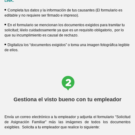
LINK.
Completa tus datos y la información de tus causantes (El formulario es
editable y no requiere ser firmado e impreso).
En el formulario se mencionan los documentos exigidos para tramitar tu
solicitud; léelo cuidadosamente ya que es un requisito obligatorio, por lo
que su incumplimiento es causal de rechazo.
Digitaliza los “documentos exigidos” o toma una imagen fotográfica legible
de ellos.
Gestiona el visto bueno con tu empleador
Envía un correo electrónico a tu empleador y adjunta el formulario “Solicitud
de Asignación Familiar” más las imágenes de todos los documentos
exigibles. Solicita a tu empleador que realice lo siguiente: