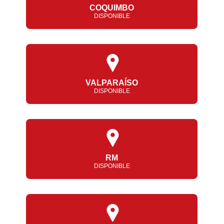
COQUIMBO
DISPONIBLE
VALPARAÍSO
DISPONIBLE
RM
DISPONIBLE