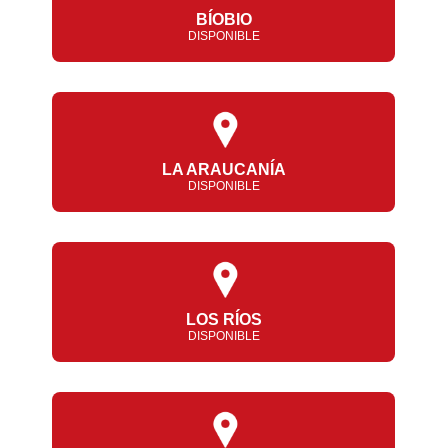
BÍOBIO
DISPONIBLE
LA ARAUCANÍA
DISPONIBLE
LOS RÍOS
DISPONIBLE