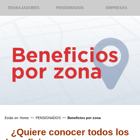
TRABAJADORES
PENSIONADOS
EMPRESAS
Home
PENSIONADOS
Beneficios por zona
¿Quiere conocer todos los