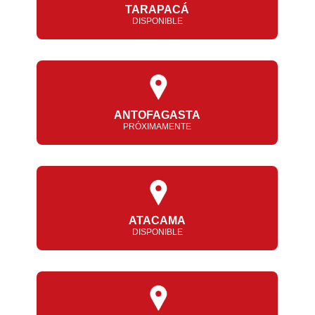
TARAPACÁ
DISPONIBLE
ANTOFAGASTA
PRÓXIMAMENTE
ATACAMA
DISPONIBLE