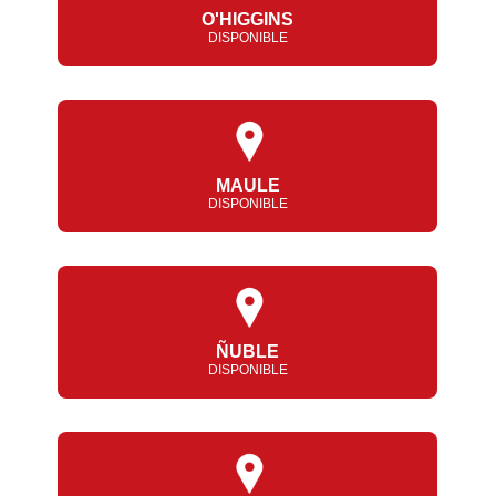
O'HIGGINS
DISPONIBLE
MAULE
DISPONIBLE
ÑUBLE
DISPONIBLE