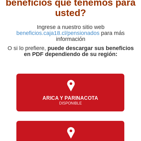
beneficios que tenemos para
usted?
Ingrese a nuestro sitio web
beneficios.caja18.cl/pensionados
para más
información
O si lo prefiere,
puede descargar sus beneficios
en PDF dependiendo de su región:
ARICA Y PARINACOTA
DISPONIBLE