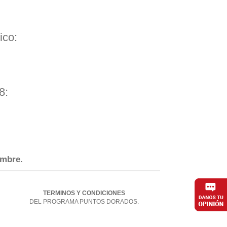
ico:
8:
embre.
TERMINOS Y CONDICIONES
DEL PROGRAMA PUNTOS DORADOS.