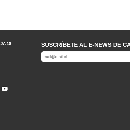
JA 18
SUSCRÍBETE AL E-NEWS DE CA