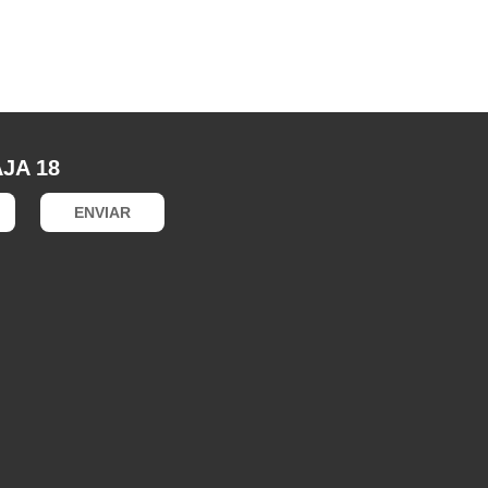
JA 18