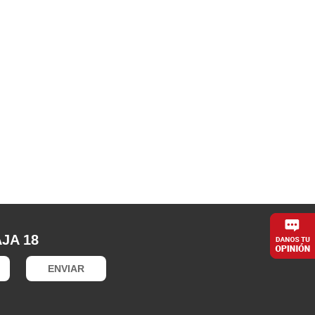
JA 18