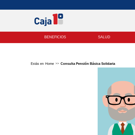
BENEFICIOS
SALUD
Home
Consulta Pensión Básica Solidaria