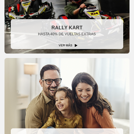
RALLY KART
HASTA 40% DE VUELTAS EXTRAS
VER MÁS