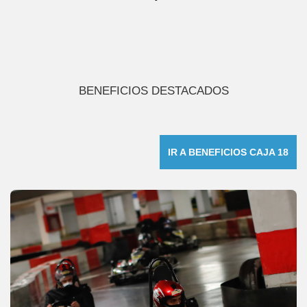
BENEFICIOS DESTACADOS
IR A BENEFICIOS CAJA 18