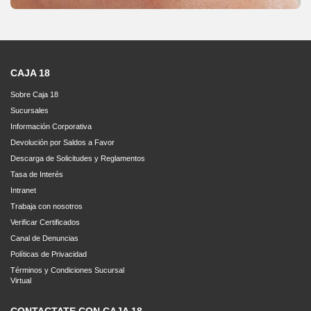
CAJA 18
Sobre Caja 18
Sucursales
Información Corporativa
Devolución por Saldos a Favor
Descarga de Solicitudes y Reglamentos
Tasa de Interés
Intranet
Trabaja con nosotros
Verificar Certificados
Canal de Denuncias
Políticas de Privacidad
Términos y Condiciones Sucursal
Virtual