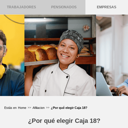
TRABAJADORES
PENSIONADOS
EMPRESAS
Home
Afiliacion
¿Por qué elegir Caja 18?
¿Por qué elegir Caja 18?