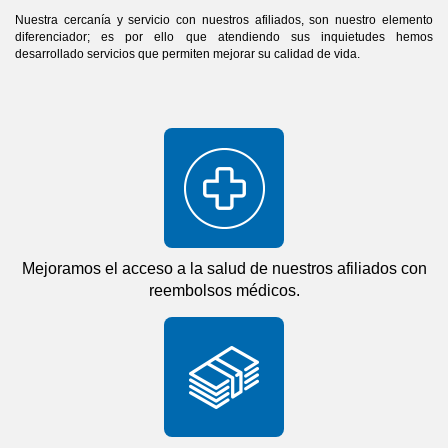
Nuestra cercanía y servicio con nuestros afiliados, son nuestro elemento
diferenciador; es por ello que atendiendo sus inquietudes hemos
desarrollado servicios que permiten mejorar su calidad de vida.
Mejoramos el acceso a la salud de nuestros afiliados con
reembolsos médicos.