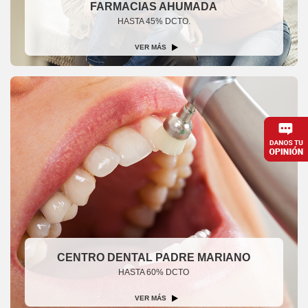
FARMACIAS AHUMADA
HASTA 45% DCTO.
VER MÁS
CENTRO DENTAL PADRE MARIANO
HASTA 60% DCTO
VER MÁS