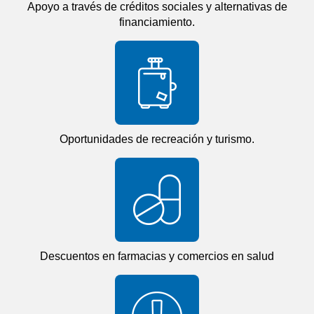
Apoyo a través de créditos sociales y alternativas de
financiamiento.
Oportunidades de recreación y turismo.
Descuentos en farmacias y comercios en salud