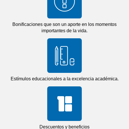
Bonificaciones que son un aporte en los momentos
importantes de la vida.
Estímulos educacionales a la excelencia académica.
Descuentos y beneficios