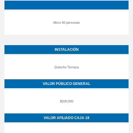
Aforo 50 personas
INSTALACIÓN
Quincho Terraza
VALOR PÚBLICO GENERAL
$200.000
VALOR AFILIADO CAJA 18