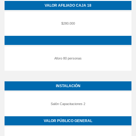
VALOR AFILIADO CAJA 18
$280.000
Aforo 80 personas
INSTALACIÓN
Salón Capacitaciones 2
VALOR PÚBLICO GENERAL