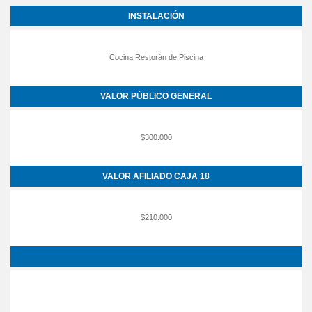
INSTALACIÓN
Cocina Restorán de Piscina
VALOR PÚBLICO GENERAL
$300.000
VALOR AFILIADO CAJA 18
$210.000