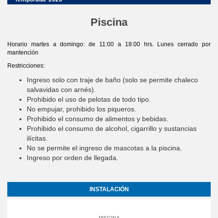
Piscina
Horario martes a domingo: de 11:00 a 18:00 hrs. Lunes cerrado por
mantención
Restricciones:
Ingreso solo con traje de baño (solo se permite chaleco
salvavidas con arnés).
Prohibido el uso de pelotas de todo tipo.
No empujar, prohibido los piqueros.
Prohibido el consumo de alimentos y bebidas.
Prohibido el consumo de alcohol, cigarrillo y sustancias
ilícitas.
No se permite el ingreso de mascotas a la piscina.
Ingreso por orden de llegada.
INSTALACIÓN