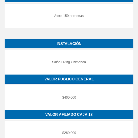
Aforo 150 personas
INSTALACIÓN
Salón Living Chimenea
VALOR PÚBLICO GENERAL
$400.000
VALOR AFILIADO CAJA 18
$280.000