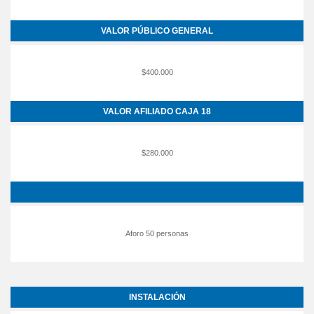
VALOR PÚBLICO GENERAL
$400.000
VALOR AFILIADO CAJA 18
$280.000
Aforo 50 personas
INSTALACIÓN