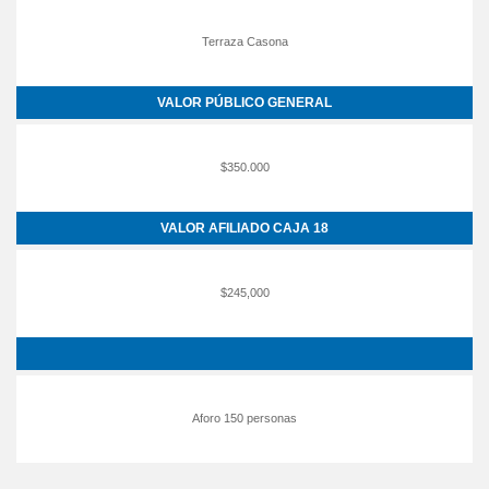
Terraza Casona
VALOR PÚBLICO GENERAL
$350.000
VALOR AFILIADO CAJA 18
$245,000
Aforo 150 personas