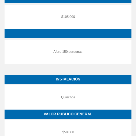
$105.000
Aforo 150 personas
INSTALACIÓN
Quinchos
VALOR PÚBLICO GENERAL
$50.000