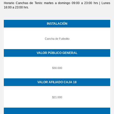
Horario Canchas de Tenis: martes a domingo 09:00 a 23:00 hrs | Lunes
16:00 a 23:00 hrs.
INSTALACIÓN
Cancha de Futbolito
VALOR PÚBLICO GENERAL
$30.000
VALOR AFILIADO CAJA 18
$21.000