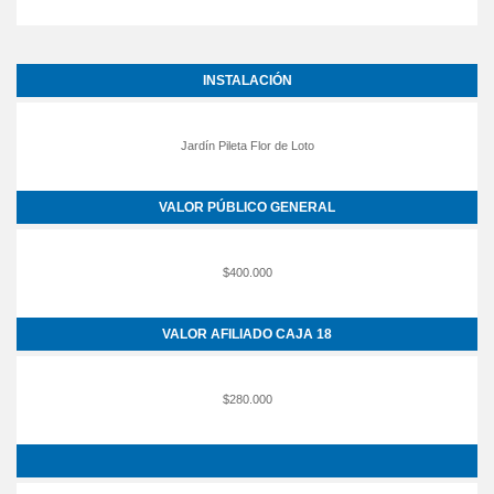
INSTALACIÓN
Jardín Pileta Flor de Loto
VALOR PÚBLICO GENERAL
$400.000
VALOR AFILIADO CAJA 18
$280.000