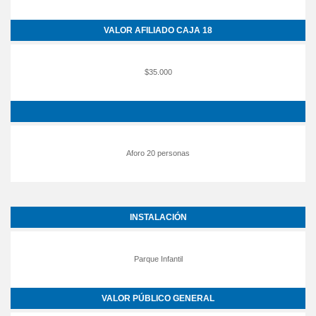
VALOR AFILIADO CAJA 18
$35.000
Aforo 20 personas
INSTALACIÓN
Parque Infantil
VALOR PÚBLICO GENERAL