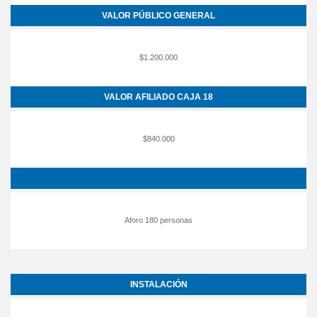
VALOR PÚBLICO GENERAL
$1.200.000
VALOR AFILIADO CAJA 18
$840.000
Aforo 180 personas
INSTALACIÓN