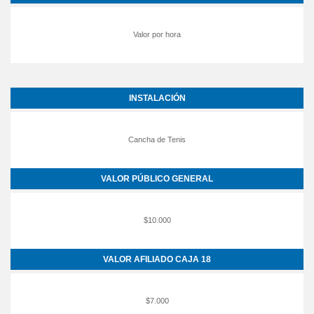
Valor por hora
INSTALACIÓN
Cancha de Tenis
VALOR PÚBLICO GENERAL
$10.000
VALOR AFILIADO CAJA 18
$7.000