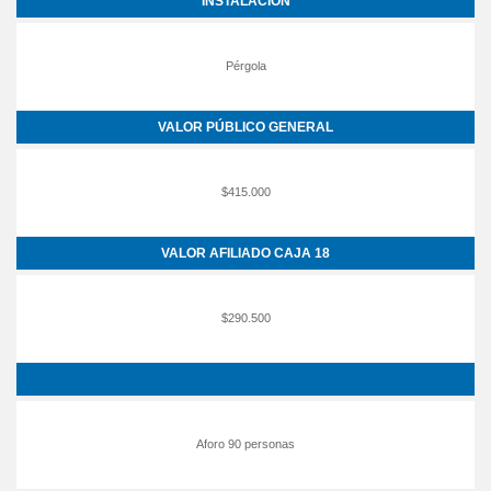
INSTALACIÓN
Pérgola
VALOR PÚBLICO GENERAL
$415.000
VALOR AFILIADO CAJA 18
$290.500
Aforo 90 personas