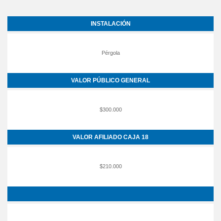
INSTALACIÓN
Pérgola
VALOR PÚBLICO GENERAL
$300.000
VALOR AFILIADO CAJA 18
$210.000