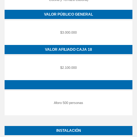
VALOR PÚBLICO GENERAL
$3.000.000
VALOR AFILIADO CAJA 18
$2.100.000
Aforo 500 personas
INSTALACIÓN