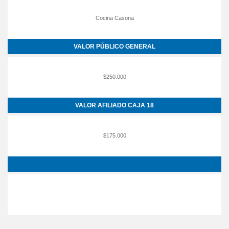
Cocina Casona
VALOR PÚBLICO GENERAL
$250.000
VALOR AFILIADO CAJA 18
$175.000