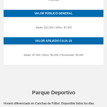
PISCINA
VALOR PÚBLICO GENERAL
Adulto: $10.000 | Niños: $7.000
VALOR AFILIADO CAJA 18
Adulto: $7.000 | Niños: $5.000 | Pensionado: $3.000
Parque Deportivo
Horario diferenciado en Canchas de Fútbol. Disponible todos los días.