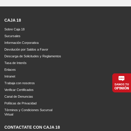
CAJA 18
Sobre Caja 18
Sucursales
Información Corporativa
Devolución por Saldos a Favor
Descarga de Solicitudes y Reglamentos
Tasa de Interés
Enlaces
Intranet
Trabaja con nosotros
Verificar Certificados
Canal de Denuncias
Políticas de Privacidad
Términos y Condiciones Sucursal
Virtual
CONTACTATE CON CAJA 18