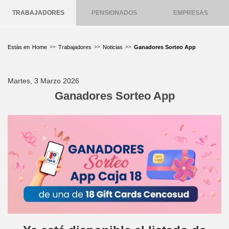
TRABAJADORES
PENSIONADOS
EMPRESAS
Home
Trabajadores
Noticias
Ganadores Sorteo App
Martes, 3 Marzo 2026
Ganadores Sorteo App