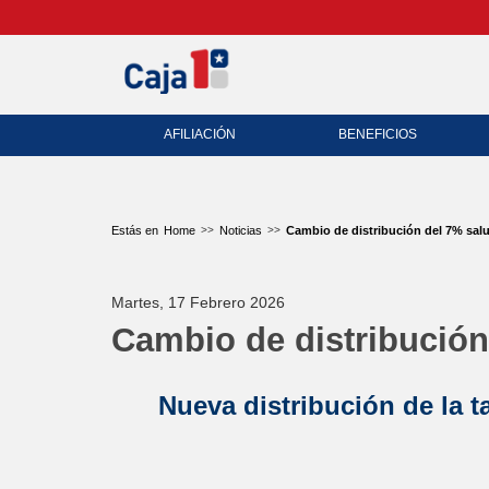
AFILIACIÓN
BENEFICIOS
Home
Noticias
Cambio de distribución del 7% sal
Martes, 17 Febrero 2026
Cambio de distribución
Nueva distribución de la t