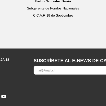
Pedro González Barria
Subgerente de Fondos Nacionales
C.C.A.F. 18 de Septiembre
JA 18
SUSCRÍBETE AL E-NEWS DE CA